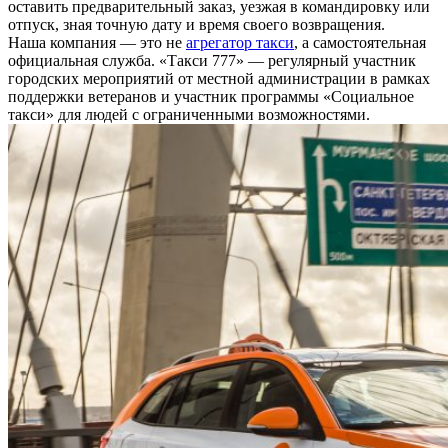
оставить предварительный заказ, уезжая в командировку или
отпуск, зная точную дату и время своего возвращения.
Наша компания — это не
агрегатор такси
, а самостоятельная
официальная служба. «Такси 777» — регулярный участник
городских мероприятий от местной администрации в рамках
поддержки ветеранов и участник программы «Социальное
такси» для людей с ограниченными возможностями.