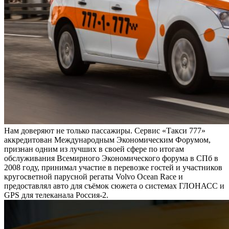
Нам доверяют не только пассажиры. Сервис «Такси 777»
аккредитован Международным Экономическим Форумом,
признан одним из лучших в своей сфере по итогам
обслуживания Всемирного Экономического форума в СПб в
2008 году, принимал участие в перевозке гостей и участников
кругосветной парусной регаты Volvo Ocean Race и
предоставлял авто для съёмок сюжета о системах ГЛОНАСС и
GPS для телеканала Россия-2.