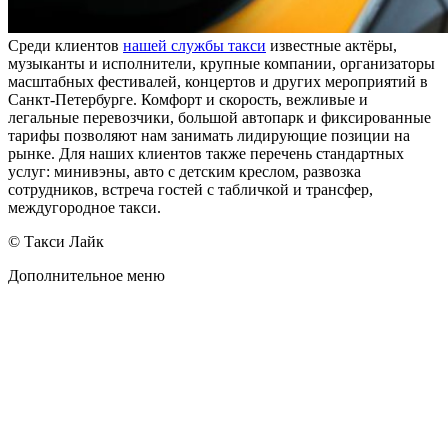
Среди клиентов
нашей службы такси
известные актёры,
музыканты и исполнители, крупные компании, организаторы
масштабных фестивалей, концертов и других мероприятий в
Санкт-Петербурге. Комфорт и скорость, вежливые и
легальные перевозчики, большой автопарк и фиксированные
тарифы позволяют нам занимать лидирующие позиции на
рынке. Для наших клиентов также перечень стандартных
услуг: минивэны, авто с детским креслом, развозка
сотрудников, встреча гостей с табличкой и трансфер,
междугородное такси.
© Такси Лайк
Дополнительное меню