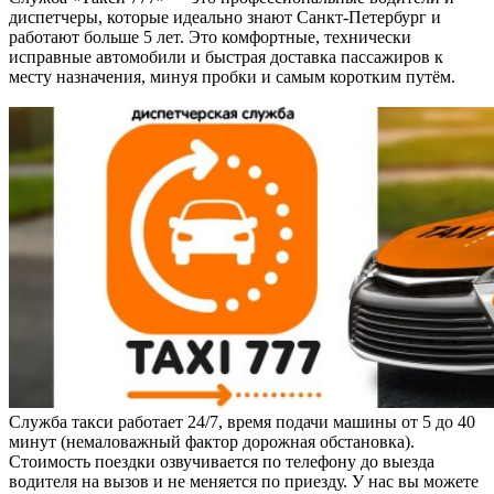
диспетчеры, которые идеально знают Санкт-Петербург и
работают больше 5 лет. Это комфортные, технически
исправные автомобили и быстрая доставка пассажиров к
месту назначения, минуя пробки и самым коротким путём.
Служба такси работает 24/7, время подачи машины от 5 до 40
минут (немаловажный фактор дорожная обстановка).
Стоимость поездки озвучивается по телефону до выезда
водителя на вызов и не меняется по приезду. У нас вы можете