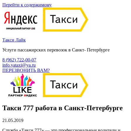
Перейти к содержимому
Такси Лайк
Услуги пассажирских перевозок в Санкт- Петербурге
8 (962) 722-00-07
info.yataxi@ya.ru
ПЕРЕЗВОНИТЬ ВАМ?
Такси 777 работа в Санкт-Петербурге
21.05.2019
Служба «Такси 777» — это профессиональные водители и