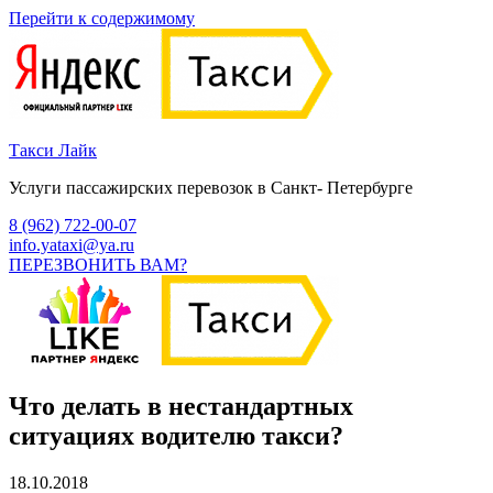
Перейти к содержимому
Такси Лайк
Услуги пассажирских перевозок в Санкт- Петербурге
8 (962) 722-00-07
info.yataxi@ya.ru
ПЕРЕЗВОНИТЬ ВАМ?
Что делать в нестандартных
ситуациях водителю такси?
18.10.2018