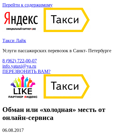
Перейти к содержимому
Такси Лайк
Услуги пассажирских перевозок в Санкт- Петербурге
8 (962) 722-00-07
info.yataxi@ya.ru
ПЕРЕЗВОНИТЬ ВАМ?
Обман или «холодная» месть от
онлайн-сервиса
06.08.2017