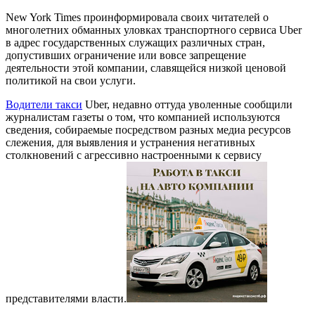
New York Times проинформировала своих читателей о
многолетних обманных уловках транспортного сервиса Uber
в адрес государственных служащих различных стран,
допустивших ограничение или вовсе запрещение
деятельности этой компании, славящейся низкой ценовой
политикой на свои услуги.
Водители такси
Uber, недавно оттуда уволенные сообщили
журналистам газеты о том, что компанией используются
сведения, собираемые посредством разных медиа ресурсов
слежения, для выявления и устранения негативных
столкновений с агрессивно настроенными к сервису
представителями власти.