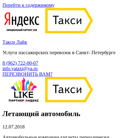
Перейти к содержимому
Такси Лайк
Услуги пассажирских перевозок в Санкт- Петербурге
8 (962) 722-00-07
info.yataxi@ya.ru
ПЕРЕЗВОНИТЬ ВАМ?
Летающий автомобиль
12.07.2018
Автомобильные компании-гиганты периодически