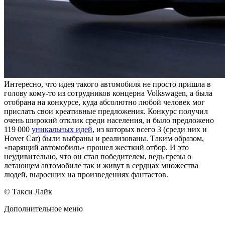
Интересно, что идея такого автомобиля не просто пришла в
голову кому-то из сотрудников концерна Volkswagen, а была
отобрана на конкурсе, куда абсолютно любой человек мог
прислать свои креативные предложения. Конкурс получил
очень широкий отклик среди населения, и было предложено
119 000
уникальных идей
, из которых всего 3 (среди них и
Hover Car) были выбраны и реализованы. Таким образом,
«парящий автомобиль» прошел жесткий отбор. И это
неудивительно, что он стал победителем, ведь грезы о
летающем автомобиле так и живут в сердцах множества
людей, выросших на произведениях фантастов.
© Такси Лайк
Дополнительное меню