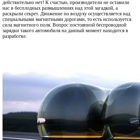
действительно нет! К счастью, производители не оставили
нас в бесплодных размышлениях над этой загадкой, а
раскрыли секрет. Движение по воздуху осуществляется над
специальными магнитными дорогами, то есть используется
сила магнитного поля. Вопрос постоянной беспроводной
зарядки такого автомобиля на данный момент находится в
разработке.