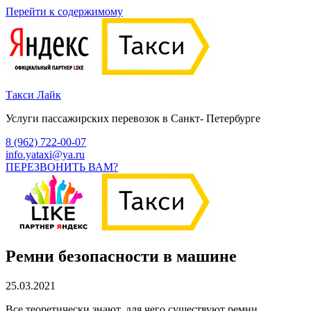
Перейти к содержимому
Такси Лайк
Услуги пассажирских перевозок в Санкт- Петербурге
8 (962) 722-00-07
info.yataxi@ya.ru
ПЕРЕЗВОНИТЬ ВАМ?
Ремни безопасности в машине
25.03.2021
Все теоретически знают, для чего существуют ремни