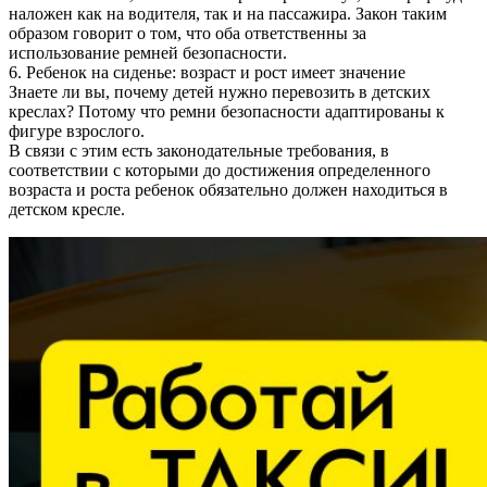
наложен как на водителя, так и на пассажира. Закон таким
образом говорит о том, что оба ответственны за
использование ремней безопасности.
6. Ребенок на сиденье: возраст и рост имеет значение
Знаете ли вы, почему детей нужно перевозить в детских
креслах? Потому что ремни безопасности адаптированы к
фигуре взрослого.
В связи с этим есть законодательные требования, в
соответствии с которыми до достижения определенного
возраста и роста ребенок обязательно должен находиться в
детском кресле.