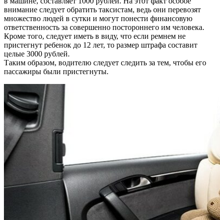
в машине, составляет 1000 рублей. На этот факт особое
внимание следует обратить таксистам, ведь они перевозят
множество людей в сутки и могут понести финансовую
ответственность за совершенно постороннего им человека.
Кроме того, следует иметь в виду, что если ремнем не
пристегнут ребенок до 12 лет, то размер штрафа составит
целые 3000 рублей.
Таким образом, водителю следует следить за тем, чтобы его
пассажиры были пристегнуты.