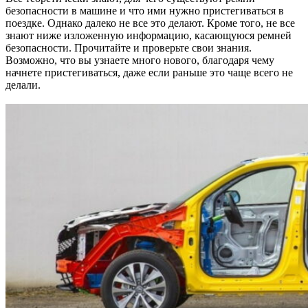
безопасности в машине и что ими нужно пристегиваться в
поездке. Однако далеко не все это делают. Кроме того, не все
знают ниже изложенную информацию, касающуюся ремней
безопасности. Прочитайте и проверьте свои знания.
Возможно, что вы узнаете много нового, благодаря чему
начнете пристегиваться, даже если раньше это чаще всего не
делали.