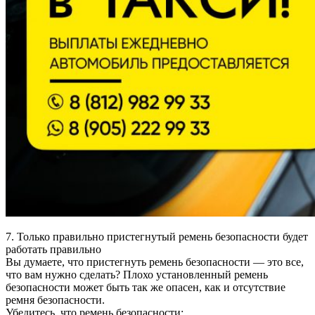
7. Только правильно пристегнутый ремень безопасности будет
работать правильно
Вы думаете, что пристегнуть ремень безопасности — это все,
что вам нужно сделать? Плохо установленный ремень
безопасности может быть так же опасен, как и отсутствие
ремня безопасности.
Убедитесь, что ремень безопасности: