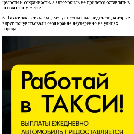
целости и сохранности, а автомобиль не придется оставлять в
неизвестном месте.
6. Также заказать услугу могут неопытные водители, которые
вдруг почувствовали себя крайне неуверенно на улицах
города.