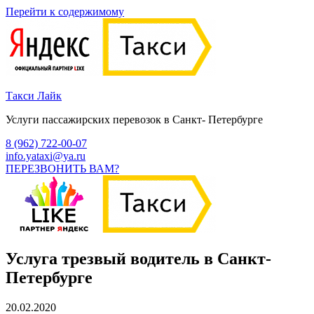
Перейти к содержимому
Такси Лайк
Услуги пассажирских перевозок в Санкт- Петербурге
8 (962) 722-00-07
info.yataxi@ya.ru
ПЕРЕЗВОНИТЬ ВАМ?
Услуга трезвый водитель в Санкт-
Петербурге
20.02.2020