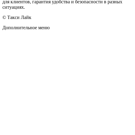
для клиентов, гарантия удобства и безопасности в разных
ситуациях.
© Такси Лайк
Дополнительное меню