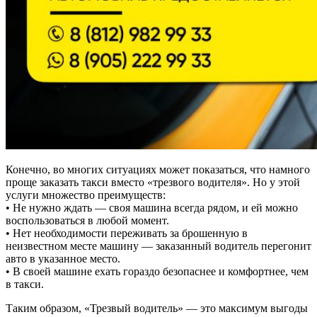
Конечно, во многих ситуациях может показаться, что намного
проще заказать такси вместо «трезвого водителя». Но у этой
услуги множество преимуществ:
• Не нужно ждать — своя машина всегда рядом, и ей можно
воспользоваться в любой момент.
• Нет необходимости переживать за брошенную в
неизвестном месте машину — заказанный водитель перегонит
авто в указанное место.
• В своей машине ехать гораздо безопаснее и комфортнее, чем
в такси.
Таким образом, «Трезвый водитель» — это максимум выгоды