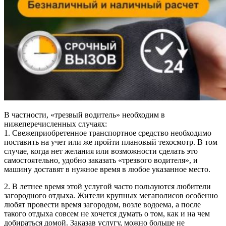
В частности, «трезвый водитель» необходим в
нижеперечисленных случаях:
1. Свежеприобретенное транспортное средство необходимо
поставить на учет или же пройти плановый техосмотр. В том
случае, когда нет желания или возможности сделать это
самостоятельно, удобно заказать «трезвого водителя», и
машину доставят в нужное время в любое указанное место.
2. В летнее время этой услугой часто пользуются любители
загородного отдыха. Жители крупных мегаполисов особенно
любят провести время загородом, возле водоема, а после
такого отдыха совсем не хочется думать о том, как и на чем
добираться домой. Заказав услугу, можно больше не