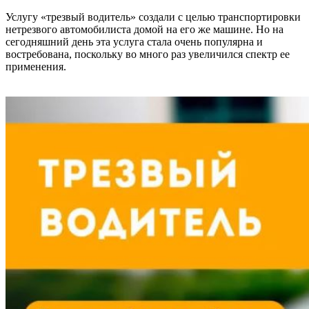
Услугу «трезвый водитель» создали с целью транспортировки
нетрезвого автомобилиста домой на его же машине. Но на
сегодняшний день эта услуга стала очень популярна и
востребована, поскольку во много раз увеличился спектр ее
применения.